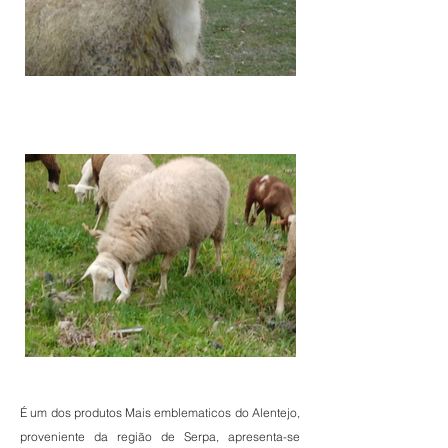
É um dos produtos Mais emblematicos do Alentejo,
proveniente da região de Serpa, apresenta-se