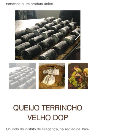
tornando-o um produto único.
QUEIJO TERRINCHO
VELHO DOP
Oriundo do distrito de Bragança, na região de Trás-