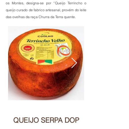
os Montes, designa-se por ‘’Queijo Terrincho o
queijo curado de fabrico artesanal, provém do leite
das ovelhas da raça Churra da Terra quente.
QUEIJO SERPA DOP