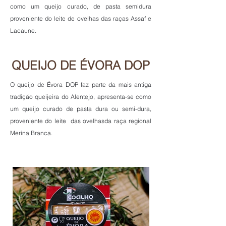
como um queijo curado, de pasta semidura
proveniente do leite de ovelhas das raças Assaf e
Lacaune.
QUEIJO DE ÉVORA DOP
O queijo de Évora DOP faz parte da mais antiga
tradição queijeira do Alentejo, apresenta-se como
um queijo curado de pasta dura ou semi-dura,
proveniente do leite das ovelhasda raça regional
Merina Branca.