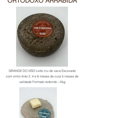
ORTODOXO ARRÁBIDA
GRANDE DO VISO Leite cru de vaca Escovado
com vinho tinto 2, 4 e 6 meses de cura 5 meses de
validade Formato redondo ~5kg