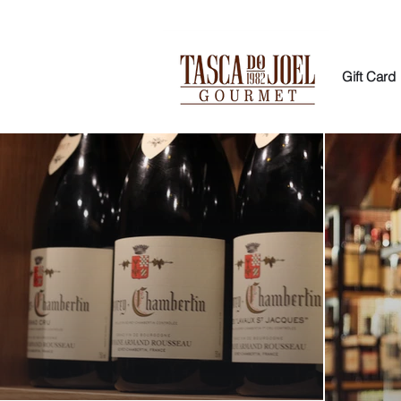
Gift Card