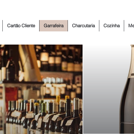
Cartão Cliente
Garrafeira
Charcutaria
Cozinha
Me